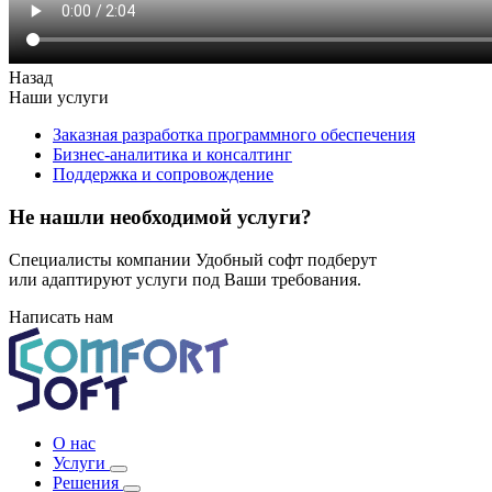
Назад
Наши услуги
Заказная разработка программного обеспечения
Бизнес-аналитика и консалтинг
Поддержка и сопровождение
Не нашли необходимой услуги?
Специалисты компании Удобный софт подберут
или адаптируют услуги под Ваши требования.
Написать нам
О нас
Услуги
Решения