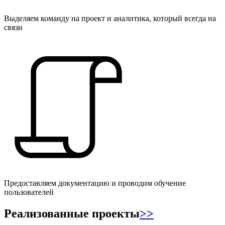
Выделяем команду на проект и аналитика, который всегда на
связи
Предоставляем документацию и проводим обучение
пользователей
Реализованные
проекты
>>