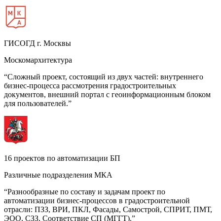
ГИСОГД г. Москвы
Москомархитектура
“Сложный проект, состоящий из двух частей: внутреннего
бизнес-процесса рассмотрения градостроительных
документов, внешний портал с геоинформационным блоком
для пользователей.”
16 проектов по автоматизации БП
Различные подразделения МКА
“Разнообразные по составу и задачам проект по
автоматизации бизнес-процессов в градостроительной
отрасли: ПЗЗ, ВРИ, ПКЛ, Фасады, Самострой, СПРИТ, ПМТ,
ЭОО, СЗЗ, Соответствие СП (МГГТ).”