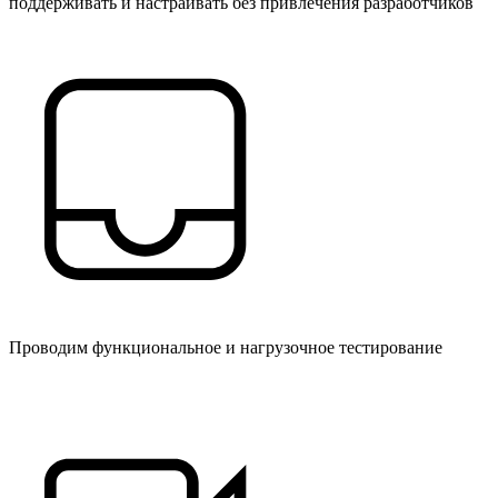
поддерживать и настраивать без привлечения разработчиков
Проводим функциональное и нагрузочное тестирование