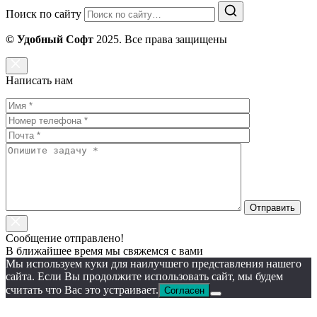
Поиск по сайту
© Удобный Софт
2025. Все права защищены
Написать нам
Сообщение отправлено!
В ближайшее время мы свяжемся с вами
Мы используем куки для наилучшего представления нашего
сайта. Если Вы продолжите использовать сайт, мы будем
считать что Вас это устраивает.
Согласен