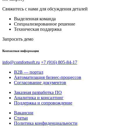
Свяжитесь с нами для обсуждения деталей
Выделенная команда
Специализированное решение
Техническая поддержка
Запросить демо
Контактная информация
info@comfortsoft.ru
+7 (916) 805-84-17
B2B — портал
Автоматизация бизнес-процессов
Согласование документов
Заказная разработка ПО
Аналитика и консалтинг
Поддержка и сопровождение
Вакансии
Статьи
Политика конфиденциальности