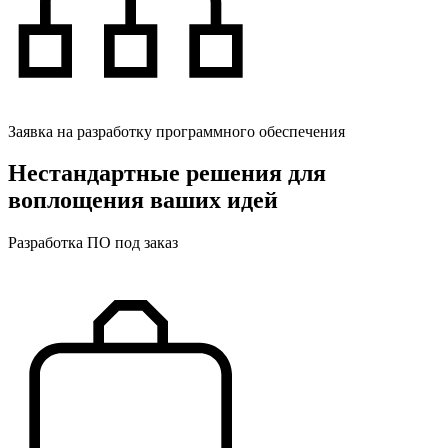
Заявка на разработку программного обеспечения
Нестандартные решения для
воплощения ваших идей
Разработка ПО под заказ