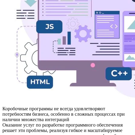
Коробочные программы не всегда удовлетворяют
потребностям бизнеса, особенно в сложных процессах при
наличии множества интеграций
Оказание услуг по разработке программного обеспечения
решает эти проблемы, реализуя гибкое и масштабируемое