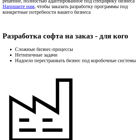
решение, полностью адаптированное под специфику бизнеса
Напишите нам
, чтобы заказать разработку программы под
конкретные потребности вашего бизнеса
Разработка софта на заказ - для кого
Сложные бизнес-процессы
Нетипичные задачи
Надоело перестраивать бизнес под коробочные системы