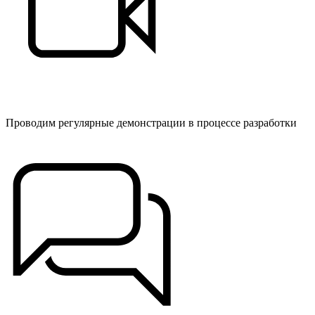
Проводим регулярные демонстрации в процессе разработки