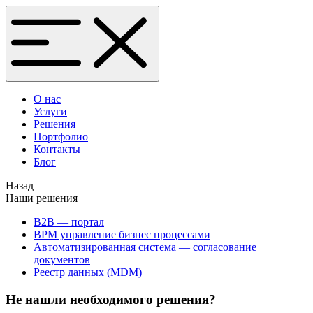
О нас
Услуги
Решения
Портфолио
Контакты
Блог
Назад
Наши решения
B2B — портал
BPM управление бизнес процессами
Автоматизированная система — согласование
документов
Реестр данных (MDM)
Не нашли необходимого решения?