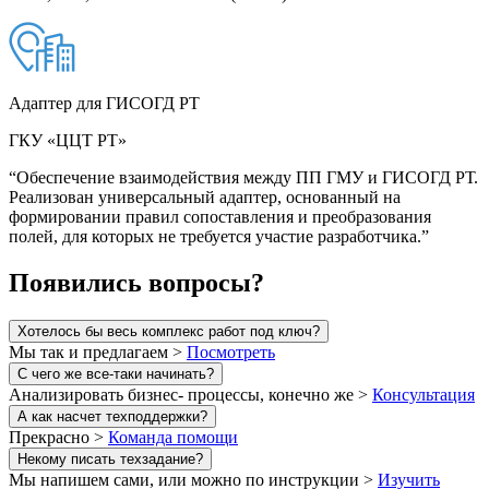
Адаптер для ГИСОГД РТ
ГКУ «ЦЦТ РТ»
“Обеспечение взаимодействия между ПП ГМУ и ГИСОГД РТ.
Реализован универсальный адаптер, основанный на
формировании правил сопоставления и преобразования
полей, для которых не требуется участие разработчика.”
Появились вопросы?
Хотелось бы весь комплекс работ под ключ?
Мы так и предлагаем >
Посмотреть
С чего же все-таки начинать?
Анализировать бизнес- процессы, конечно же >
Консультация
А как насчет техподдержки?
Прекрасно >
Команда помощи
Некому писать техзадание?
Мы напишем сами, или можно по инструкции >
Изучить