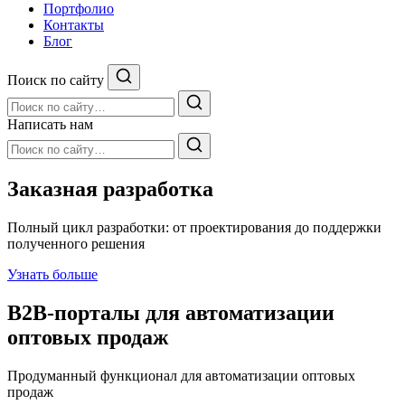
Портфолио
Контакты
Блог
Поиск по сайту
Написать нам
Заказная
разработка
Полный цикл разработки: от проектирования до поддержки
полученного решения
Узнать больше
B2B-порталы для
автоматизации
оптовых продаж
Продуманный функционал для автоматизации оптовых
продаж