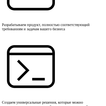
Разрабатываем продукт, полностью соответствующий
требованиям и задачам вашего бизнеса
Создаем универсальные решения, которые можно