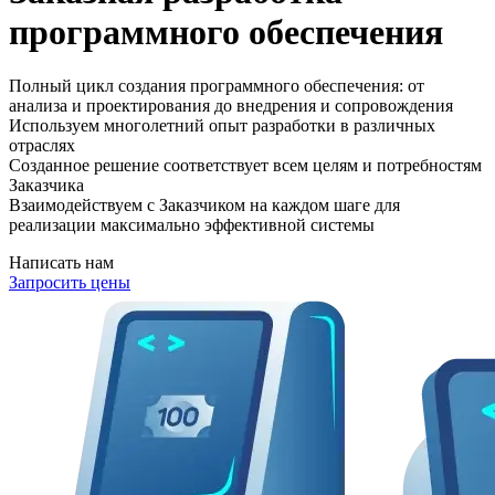
программного обеспечения
Полный цикл создания программного обеспечения: от
анализа и проектирования до внедрения и сопровождения
Используем многолетний опыт разработки в различных
отраслях
Созданное решение соответствует всем целям и потребностям
Заказчика
Взаимодействуем с Заказчиком на каждом шаге для
реализации максимально эффективной системы
Написать нам
Запросить цены