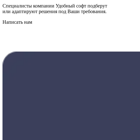
Специалисты компании Удобный софт подберут
или адаптируют решения под Ваши требования.
Написать нам