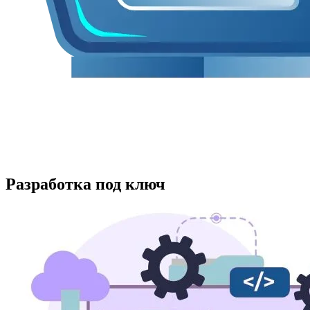
Разработка
под ключ