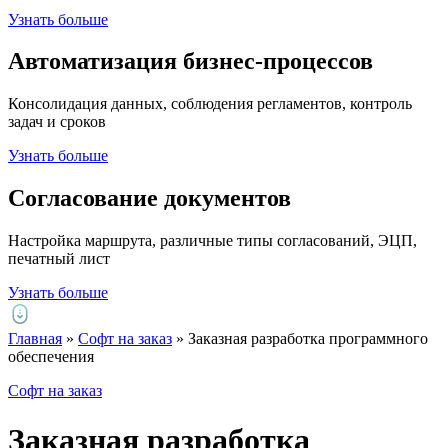
Узнать больше
Автоматизация
бизнес-процессов
Консолидация данных, соблюдения регламентов, контроль
задач и сроков
Узнать больше
Согласование
документов
Настройка маршрута, различные типы согласований, ЭЦП,
печатный лист
Узнать больше
Главная
»
Софт на заказ
»
Заказная разработка программного
обеспечения
Софт на заказ
Заказная разработка