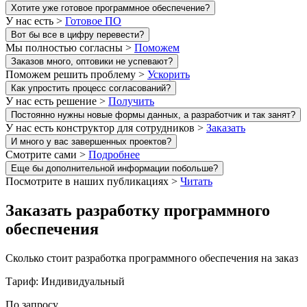
Хотите уже готовое программное обеспечение?
У нас есть >
Готовое ПО
Вот бы все в цифру перевести?
Мы полностью согласны >
Поможем
Заказов много, оптовики не успевают?
Поможем решить проблему >
Ускорить
Как упростить процесс согласований?
У нас есть решение >
Получить
Постоянно нужны новые формы данных, а разработчик и так занят?
У нас есть конструктор для сотрудников >
Заказать
И много у вас завершенных проектов?
Смотрите сами >
Подробнее
Еще бы дополнительной информации побольше?
Посмотрите в наших публикациях >
Читать
Заказать разработку программного
обеспечения
Сколько стоит разработка программного обеспечения на заказ
Тариф: Индивидуальный
По запросу