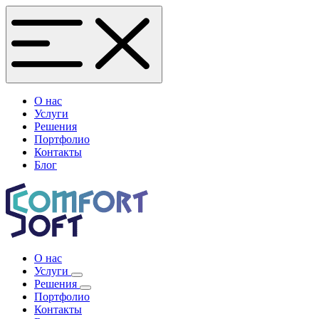
О нас
Услуги
Решения
Портфолио
Контакты
Блог
О нас
Услуги
Решения
Портфолио
Контакты