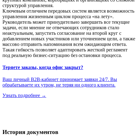
структурой управления.
Ключевым отличием передовых систем является возможность
управления жизненным циклом процесса «на лету».
Руководитель может принудительно завершить все текущие
задачи, если мнение не отвечающих сотрудников стало
неактуальным, запустить согласование на второй круг с
добавлением новых участников или уточнением цели, а также
массово отправить напоминания всем ожидающим ответа.
Такая гибкость позволяет адаптировать жесткий регламент
под реальную бизнес-ситуацию без остановки процесса.
Теряете заказы, когда офис закрыт?
Ваш личный B2B-кабинет принимает заявки 24/7. Вы
обрабатываете их утром, не теряя ни одного клиента.
Узнать подробнее →
История документов