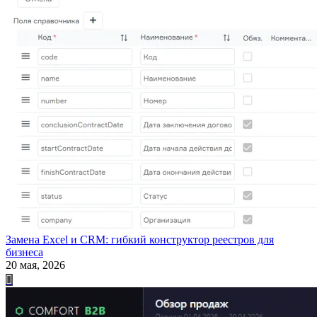
Замена Excel и CRM: гибкий конструктор реестров для
бизнеса
20 мая, 2026