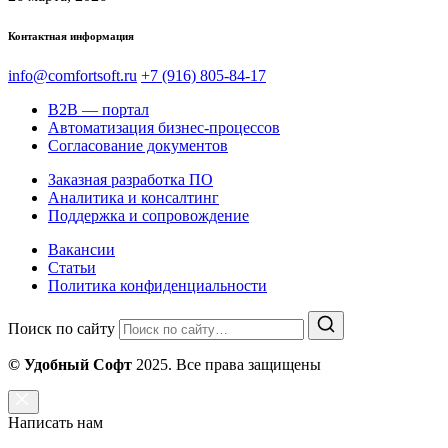
Контактная информация
info@comfortsoft.ru
+7 (916) 805-84-17
B2B — портал
Автоматизация бизнес-процессов
Согласование документов
Заказная разработка ПО
Аналитика и консалтинг
Поддержка и сопровождение
Вакансии
Статьи
Политика конфиденциальности
Поиск по сайту
© Удобный Софт
2025. Все права защищены
Написать нам