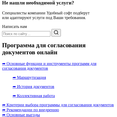
Не нашли необходимой услуги?
Специалисты компании Удобный софт подберут
или адаптируют услуги под Ваши требования.
Написать нам
Программа для согласования
документов онлайн
➦ Основные функции и инструменты программ для
согласования документов
➦ Маршрутизация
➦ История документов
➦ Коллективная работа
➦ Критерии выбора программы для согласования документов
➦ Рекомендации по внедрению
➦ Основные выгоды