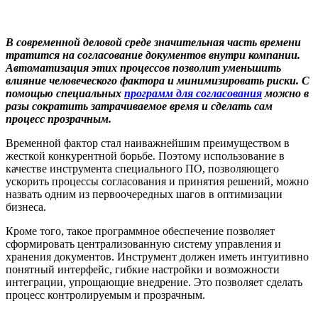
В современной деловой среде значительная часть времени
тратится на согласование документов внутри компании.
Автоматизация этих процессов позволит уменьшить
влияние человеческого фактора и минимизировать риски. С
помощью специальных
программ для согласования
можно в
разы сократить затрачиваемое время и сделать сам
процесс прозрачным.
Временной фактор стал наиважнейшим преимуществом в
жесткой конкурентной борьбе. Поэтому использование в
качестве инструмента специального ПО, позволяющего
ускорить процессы согласования и принятия решений, можно
назвать одним из первоочередных шагов в оптимизации
бизнеса.
Кроме того, такое программное обеспечение позволяет
сформировать централизованную систему управления и
хранения документов. Инструмент должен иметь интуитивно
понятный интерфейс, гибкие настройки и возможности
интеграции, упрощающие внедрение. Это позволяет сделать
процесс контролируемым и прозрачным.