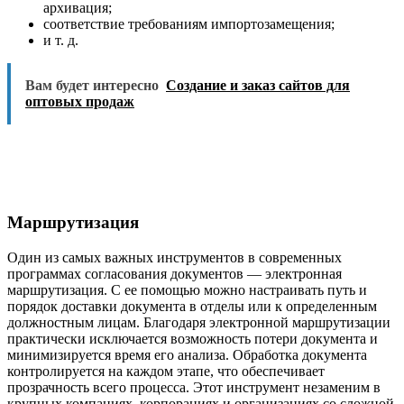
архивация;
соответствие требованиям импортозамещения;
и т. д.
Вам будет интересно
Создание и заказ сайтов для
оптовых продаж
Маршрутизация
Один из самых важных инструментов в современных
программах согласования документов — электронная
маршрутизация. С ее помощью можно настраивать путь и
порядок доставки документа в отделы или к определенным
должностным лицам. Благодаря электронной маршрутизации
практически исключается возможность потери документа и
минимизируется время его анализа. Обработка документа
контролируется на каждом этапе, что обеспечивает
прозрачность всего процесса. Этот инструмент незаменим в
крупных компаниях, корпорациях и организациях со сложной