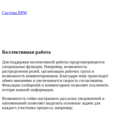
Система ВРМ
Коллективная работа
Для поддержки коллективной работы предусматриваются
специальные функции. Например, возможность
распределения ролей, организации рабочих групп и
возможность комментирования. Благодаря чему происходит
обмен мнениями и увеличивается скорость согласования.
Фиксация сообщений и комментариев позволяет исключить
потерю важной информации.
Возможность гибко настраивать рассылки уведомлений и
напоминаний позволяет выделить основные задачи для
каждого участника процесса, например: