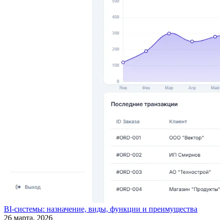
BI-системы: назначение, виды, функции и преимущества
26 марта, 2026