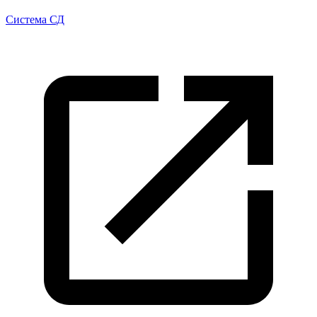
Система СД