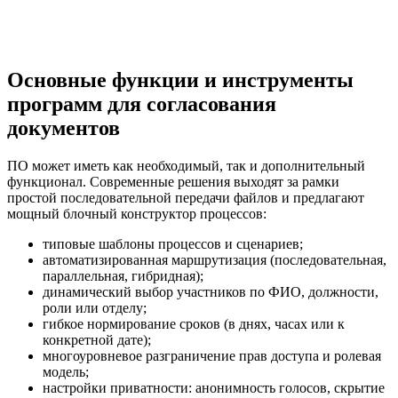
Основные функции и инструменты
программ для согласования
документов
ПО может иметь как необходимый, так и дополнительный
функционал. Современные решения выходят за рамки
простой последовательной передачи файлов и предлагают
мощный блочный конструктор процессов:
типовые шаблоны процессов и сценариев;
автоматизированная маршрутизация (последовательная,
параллельная, гибридная);
динамический выбор участников по ФИО, должности,
роли или отделу;
гибкое нормирование сроков (в днях, часах или к
конкретной дате);
многоуровневое разграничение прав доступа и ролевая
модель;
настройки приватности: анонимность голосов, скрытие