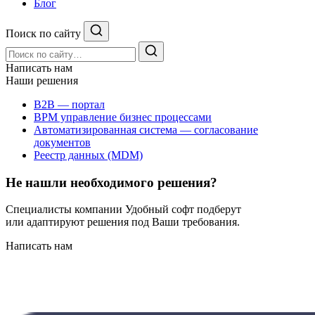
Блог
Поиск по сайту
Написать нам
Наши решения
B2B — портал
BPM управление бизнес процессами
Автоматизированная система — согласование
документов
Реестр данных (MDM)
Не нашли необходимого решения?
Специалисты компании Удобный софт подберут
или адаптируют решения под Ваши требования.
Написать нам