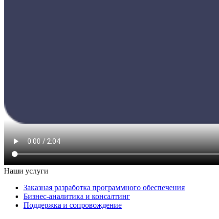
Наши услуги
Заказная разработка программного обеспечения
Бизнес-аналитика и консалтинг
Поддержка и сопровождение