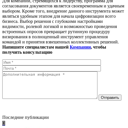
Для компаний, стремящихся к лидерству, программа для
согласования документов является своевременным и удачным
выбором. Кроме того, внедрение данного инструмента может
являться удобным этапом для начала цифровизации всего
бизнеса. Выбор решения с глубокими настройками
видимости, ролевой логикой и возможностью проведения
встроенных опросов превращает рутинную процедуру
визирования в полноценный инструмент управления
командой и принятия взвешенных коллективных решений.
Напишите специалистам нашей
Компании
, чтобы
получить консультацию
Последние публикации