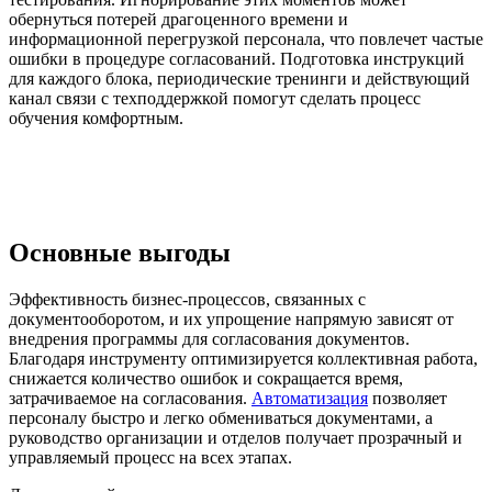
обернуться потерей драгоценного времени и
информационной перегрузкой персонала, что повлечет частые
ошибки в процедуре согласований. Подготовка инструкций
для каждого блока, периодические тренинги и действующий
канал связи с техподдержкой помогут сделать процесс
обучения комфортным.
Основные выгоды
Эффективность бизнес-процессов, связанных с
документооборотом, и их упрощение напрямую зависят от
внедрения программы для согласования документов.
Благодаря инструменту оптимизируется коллективная работа,
снижается количество ошибок и сокращается время,
затрачиваемое на согласования.
Автоматизация
позволяет
персоналу быстро и легко обмениваться документами, а
руководство организации и отделов получает прозрачный и
управляемый процесс на всех этапах.