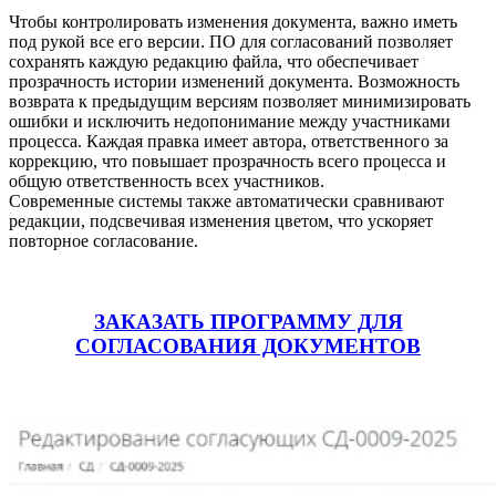
Чтобы контролировать изменения документа, важно иметь
под рукой все его версии. ПО для согласований позволяет
сохранять каждую редакцию файла, что обеспечивает
прозрачность истории изменений документа. Возможность
возврата к предыдущим версиям позволяет минимизировать
ошибки и исключить недопонимание между участниками
процесса. Каждая правка имеет автора, ответственного за
коррекцию, что повышает прозрачность всего процесса и
общую ответственность всех участников.
Современные системы также автоматически сравнивают
редакции, подсвечивая изменения цветом, что ускоряет
повторное согласование.
ЗАКАЗАТЬ ПРОГРАММУ ДЛЯ
СОГЛАСОВАНИЯ ДОКУМЕНТОВ