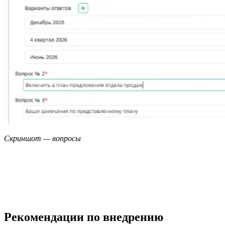
Скриншот — вопросы
Рекомендации по внедрению