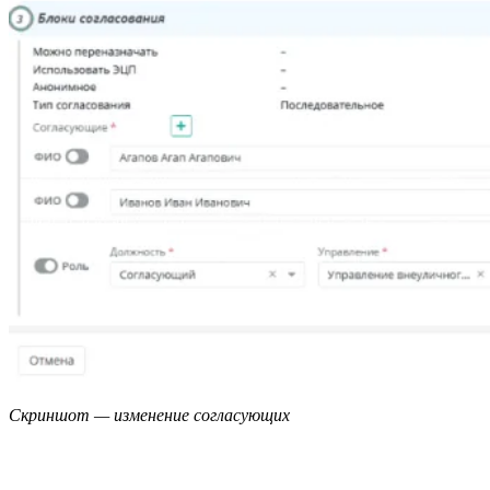
Скриншот — изменение согласующих