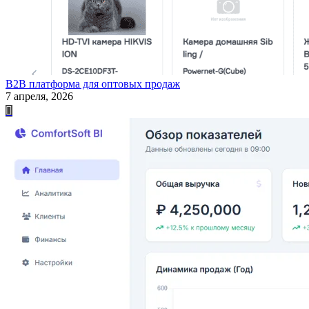
B2B платформа для оптовых продаж
7 апреля, 2026