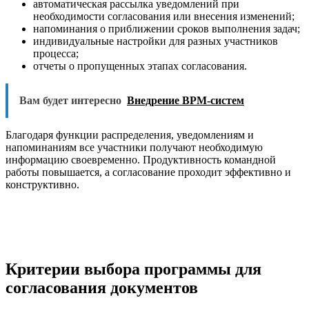
автоматическая рассылка уведомлений при
необходимости согласования или внесения изменений;
напоминания о приближении сроков выполнения задач;
индивидуальные настройки для разных участников
процесса;
отчеты о пропущенных этапах согласования.
Вам будет интересно
Внедрение BPM-систем
Благодаря функции распределения, уведомлениям и
напоминаниям все участники получают необходимую
информацию своевременно. Продуктивность командной
работы повышается, а согласование проходит эффективно и
конструктивно.
Критерии выбора программы для
согласования документов