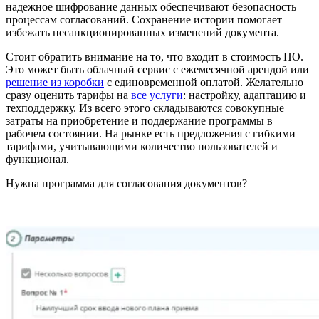
надежное шифрование данных обеспечивают безопасность
процессам согласований. Сохранение истории помогает
избежать несанкционированных изменений документа.
Стоит обратить внимание на то, что входит в стоимость ПО.
Это может быть облачный сервис с ежемесячной арендой или
решение из коробки
с единовременной оплатой. Желательно
сразу оценить тарифы на
все услуги
: настройку, адаптацию и
техподдержку. Из всего этого складываются совокупные
затраты на приобретение и поддержание программы в
рабочем состоянии. На рынке есть предложения с гибкими
тарифами, учитывающими количество пользователей и
функционал.
Нужна программа для согласования документов?