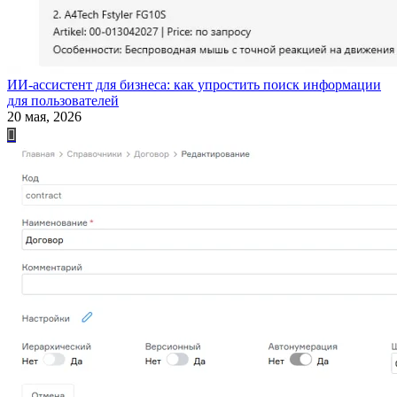
ИИ-ассистент для бизнеса: как упростить поиск информации
для пользователей
20 мая, 2026